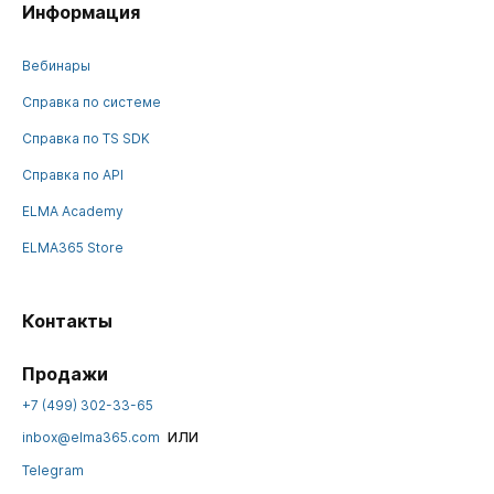
Информация
Вебинары
Справка по системе
Справка по TS SDK
Справка по API
ELMA Academy
ELMA365 Store
Контакты
Продажи
+7 (499) 302-33-65
или
inbox@elma365.com
Telegram