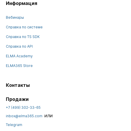
Информация
Вебинары
Справка по системе
Справка по TS SDK
Справка по API
ELMA Academy
ELMA365 Store
Контакты
Продажи
+7 (499) 302-33-65
или
inbox@elma365.com
Telegram