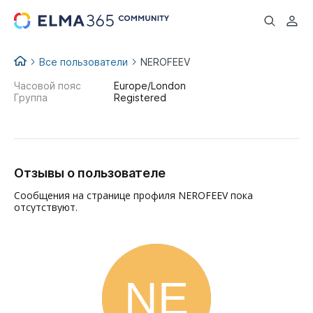
...
Все пользователи
NEROFEEV
Часовой пояс
Europe/London
Группа
Registered
Отзывы о пользователе
Сообщения на странице профиля NEROFEEV пока
отсутствуют.