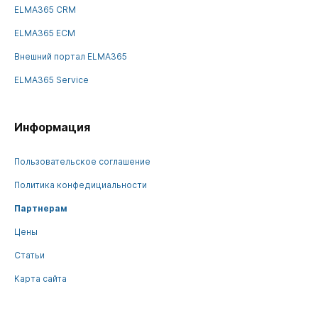
ELMA365 CRM
ELMA365 ECM
Внешний портал ELMA365
ELMA365 Service
Информация
Пользовательское соглашение
Политика конфедициальности
Партнерам
Цены
Статьи
Карта сайта