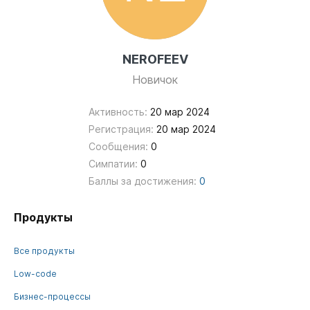
NEROFEEV
Новичок
Активность:
20 мар 2024
Регистрация:
20 мар 2024
Сообщения:
0
Симпатии:
0
Баллы за достижения:
0
Продукты
Все продукты
Low-code
Бизнес-процессы