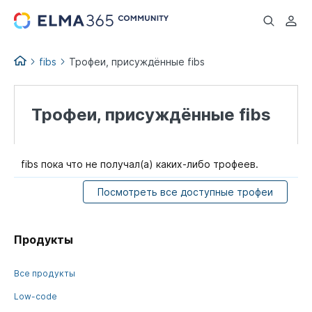
...
fibs
Трофеи, присуждённые fibs
Трофеи, присуждённые fibs
fibs пока что не получал(а) каких-либо трофеев.
Посмотреть все доступные трофеи
Продукты
Все продукты
Low-code