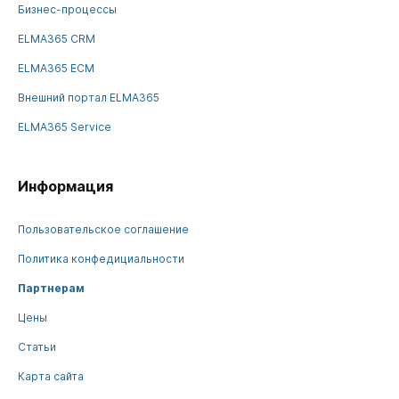
Бизнес-процессы
ELMA365 CRM
ELMA365 ECM
Внешний портал ELMA365
ELMA365 Service
Информация
Пользовательское соглашение
Политика конфедициальности
Партнерам
Цены
Статьи
Карта сайта