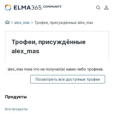
...
alex_mas
Трофеи, присуждённые alex_mas
Трофеи, присуждённые
alex_mas
alex_mas пока что не получал(а) каких-либо трофеев.
Посмотреть все доступные трофеи
Продукты
Все продукты