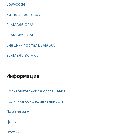
Low-code
Бизнес-процессы
ELMA365 CRM
ELMA365 ECM
Внешний портал ELMA365
ELMA365 Service
Информация
Пользовательское соглашение
Политика конфедициальности
Партнерам
Цены
Статьи