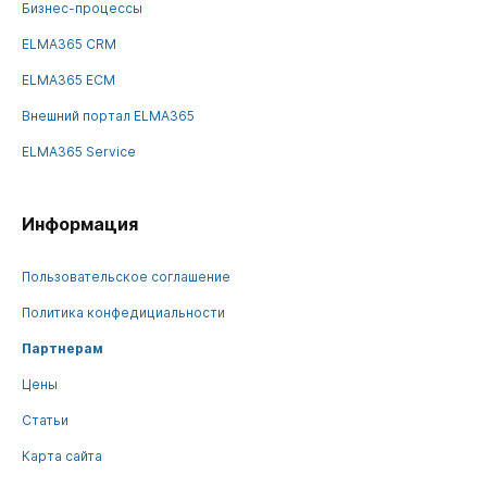
Бизнес-процессы
ELMA365 CRM
ELMA365 ECM
Внешний портал ELMA365
ELMA365 Service
Информация
Пользовательское соглашение
Политика конфедициальности
Партнерам
Цены
Статьи
Карта сайта