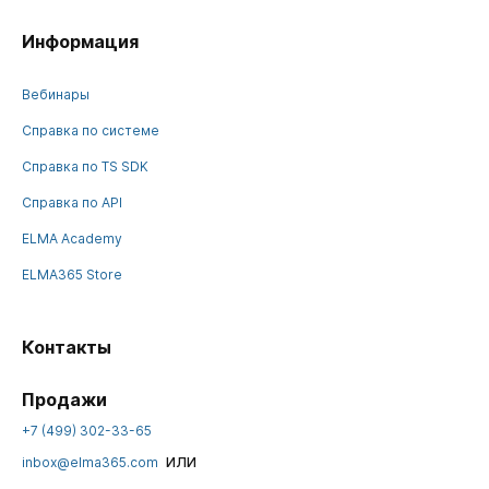
Информация
Вебинары
Справка по системе
Справка по TS SDK
Справка по API
ELMA Academy
ELMA365 Store
Контакты
Продажи
+7 (499) 302-33-65
или
inbox@elma365.com