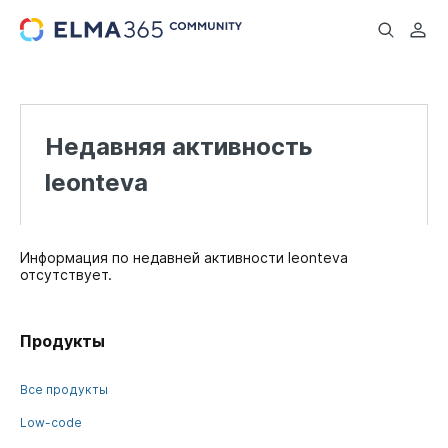
...
Недавняя активность
leonteva
Информация по недавней активности leonteva
отсутствует.
Продукты
Все продукты
Low-code