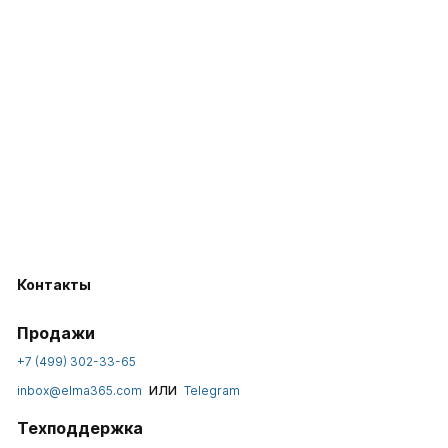
Контакты
Продажи
+7 (499) 302-33-65
или
inbox@elma365.com
Telegram
Техподдержка