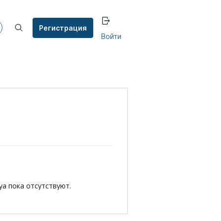
Регистрация
Войти
a пока отсутствуют.