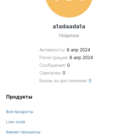
a1adaada1a
Новичок
Активность:
8 апр 2024
Регистрация:
8 апр 2024
Сообщения:
0
Симпатии:
0
Баллы за достижения:
0
Продукты
Все продукты
Low-code
Бизнес-процессы