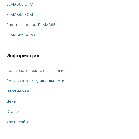
ELMA365 CRM
ELMA365 ECM
Внешний портал ELMA365
ELMA365 Service
Информация
Пользовательское соглашение
Политика конфедициальности
Партнерам
Цены
Статьи
Карта сайта