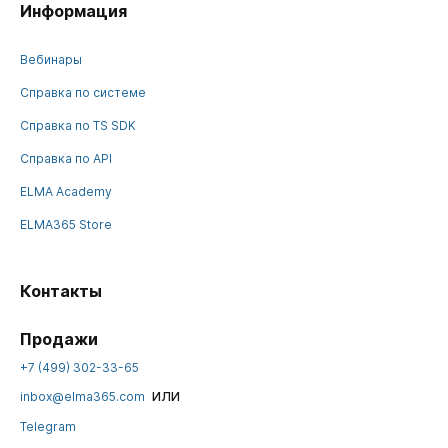
Информация
Вебинары
Справка по системе
Справка по TS SDK
Справка по API
ELMA Academy
ELMA365 Store
Контакты
Продажи
+7 (499) 302-33-65
или
inbox@elma365.com
Telegram