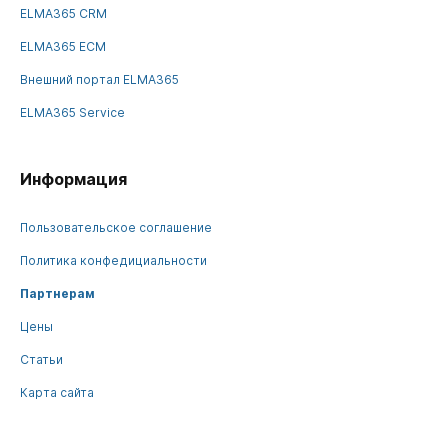
ELMA365 CRM
ELMA365 ECM
Внешний портал ELMA365
ELMA365 Service
Информация
Пользовательское соглашение
Политика конфедициальности
Партнерам
Цены
Статьи
Карта сайта