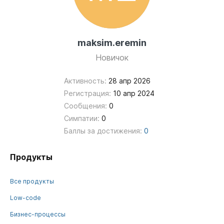
maksim.eremin
Новичок
Активность:
28 апр 2026
Регистрация:
10 апр 2024
Сообщения:
0
Симпатии:
0
Баллы за достижения:
0
Продукты
Все продукты
Low-code
Бизнес-процессы