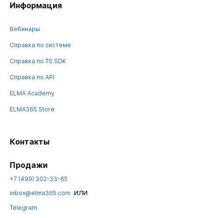
Информация
Вебинары
Справка по системе
Справка по TS SDK
Справка по API
ELMA Academy
ELMA365 Store
Контакты
Продажи
+7 (499) 302-33-65
или
inbox@elma365.com
Telegram