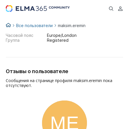
...
Все пользователи
maksim.eremin
Часовой пояс
Europe/London
Группа
Registered
Отзывы о пользователе
Сообщения на странице профиля maksim.eremin пока
отсутствуют.