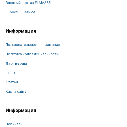
Внешний портал ELMA365
ELMA365 Service
Информация
Пользовательское соглашение
Политика конфедициальности
Партнерам
Цены
Статьи
Карта сайта
Информация
Вебинары