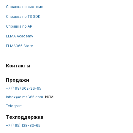
Справка по системе
Справка по TS SDK
Справка по API
ELMA Academy
ELMA365 Store
Контакты
Продажи
+7 (499) 302-33-65
или
inbox@elma365.com
Telegram
Техподдержка
+7 (495) 128-83-65