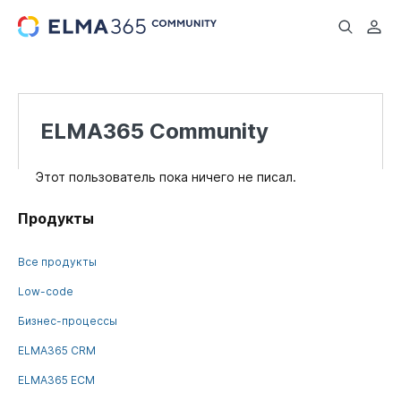
...
ELMA365 Community
Этот пользователь пока ничего не писал.
Продукты
Все продукты
Low-code
Бизнес-процессы
ELMA365 CRM
ELMA365 ECM