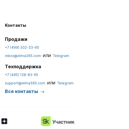
Контакты
Продажи
+7 (499) 302-33-65
или
inbox@elma365.com
Telegram
Техподдержка
+7 (495) 128-83-65
или
support@elma365.com
Telegram
Все контакты