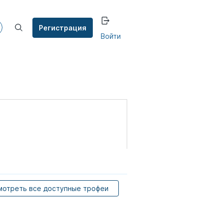
Регистрация
Войти
мотреть все доступные трофеи