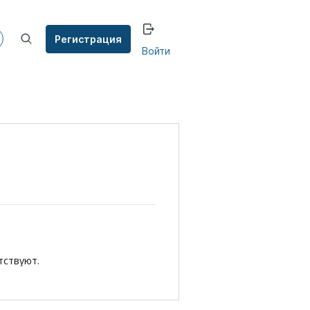
Регистрация
Войти
тствуют.