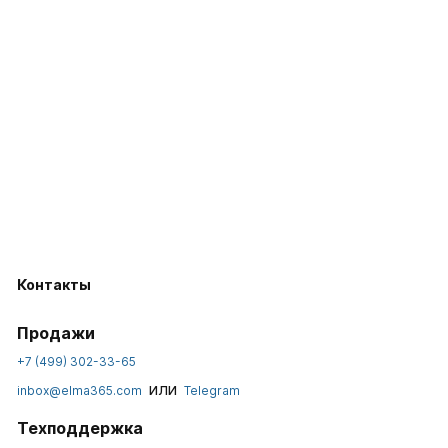
Контакты
Продажи
+7 (499) 302-33-65
или
inbox@elma365.com
Telegram
Техподдержка