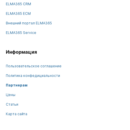
ELMA365 CRM
ELMA365 ECM
Внешний портал ELMA365
ELMA365 Service
Информация
Пользовательское соглашение
Политика конфедициальности
Партнерам
Цены
Статьи
Карта сайта