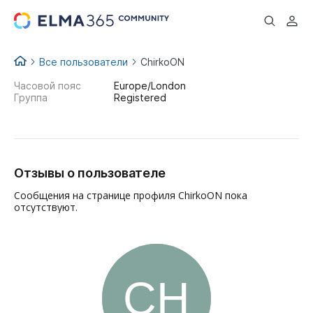
...
Все пользователи
ChirkoON
Часовой пояс
Europe/London
Группа
Registered
Отзывы о пользователе
Сообщения на странице профиля ChirkoON пока
отсутствуют.