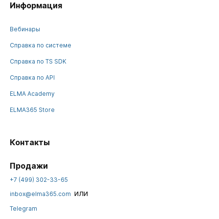
Информация
Вебинары
Справка по системе
Справка по TS SDK
Справка по API
ELMA Academy
ELMA365 Store
Контакты
Продажи
+7 (499) 302-33-65
или
inbox@elma365.com
Telegram