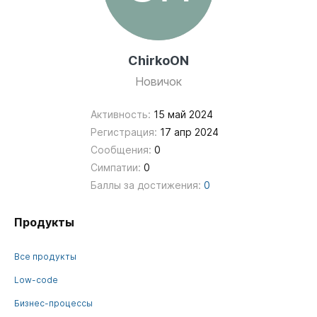
ChirkoON
Новичок
Активность:
15 май 2024
Регистрация:
17 апр 2024
Сообщения:
0
Симпатии:
0
Баллы за достижения:
0
Продукты
Все продукты
Low-code
Бизнес-процессы