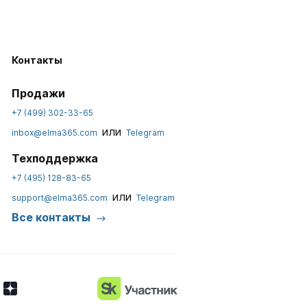
Контакты
Продажи
+7 (499) 302-33-65
или
inbox@elma365.com
Telegram
Техподдержка
+7 (495) 128-83-65
или
support@elma365.com
Telegram
Все контакты