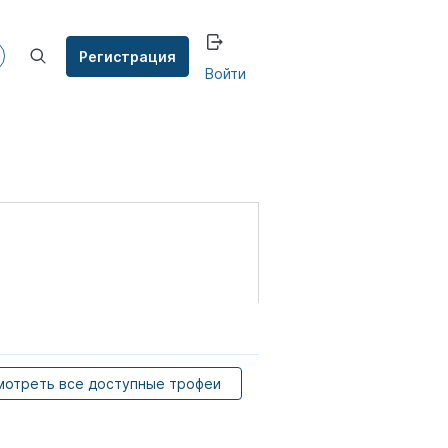
Регистрация
Войти
мотреть все доступные трофеи