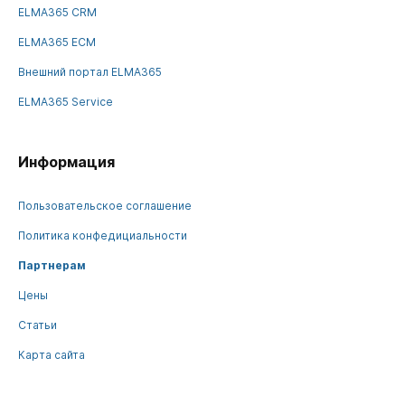
ELMA365 CRM
ELMA365 ECM
Внешний портал ELMA365
ELMA365 Service
Информация
Пользовательское соглашение
Политика конфедициальности
Партнерам
Цены
Статьи
Карта сайта