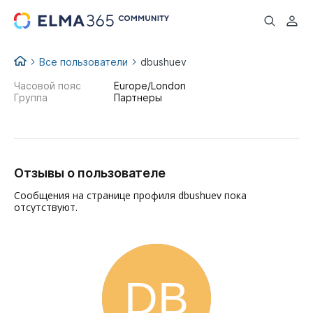
...
Все пользователи
dbushuev
Часовой пояс
Europe/London
Группа
Партнеры
Отзывы о пользователе
Сообщения на странице профиля dbushuev пока
отсутствуют.