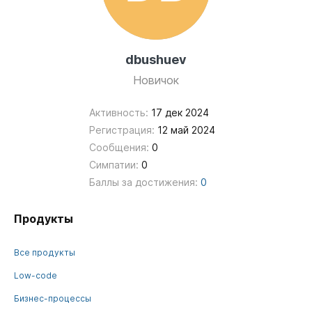
dbushuev
Новичок
Активность:
17 дек 2024
Регистрация:
12 май 2024
Сообщения:
0
Симпатии:
0
Баллы за достижения:
0
Продукты
Все продукты
Low-code
Бизнес-процессы