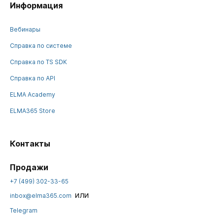
Информация
Вебинары
Справка по системе
Справка по TS SDK
Справка по API
ELMA Academy
ELMA365 Store
Контакты
Продажи
+7 (499) 302-33-65
или
inbox@elma365.com
Telegram