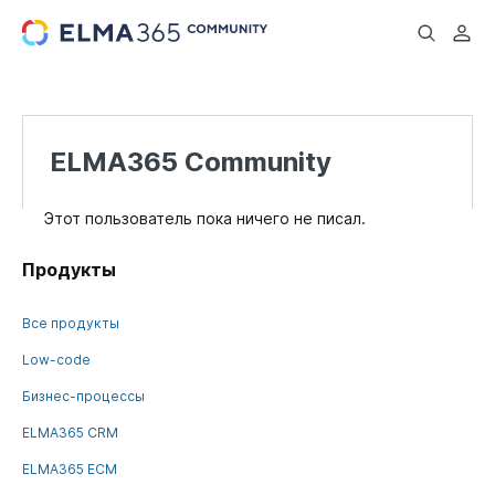
...
ELMA365 Community
Этот пользователь пока ничего не писал.
Продукты
Все продукты
Low-code
Бизнес-процессы
ELMA365 CRM
ELMA365 ECM