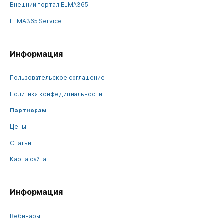
Внешний портал ELMA365
ELMA365 Service
Информация
Пользовательское соглашение
Политика конфедициальности
Партнерам
Цены
Статьи
Карта сайта
Информация
Вебинары