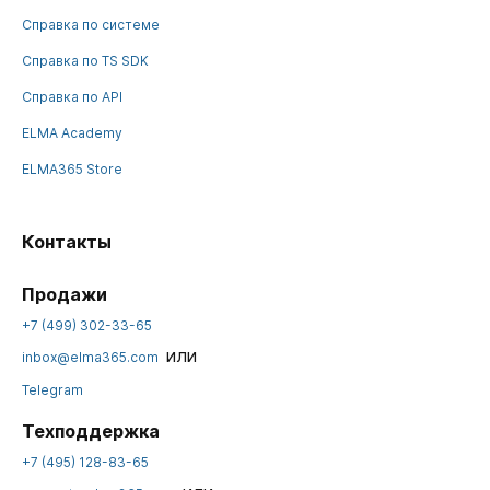
Справка по системе
Справка по TS SDK
Справка по API
ELMA Academy
ELMA365 Store
Контакты
Продажи
+7 (499) 302-33-65
или
inbox@elma365.com
Telegram
Техподдержка
+7 (495) 128-83-65