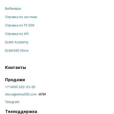
Вебинары
Справка по системе
Справка по TS SDK
Справка по API
ELMA Academy
ELMA365 Store
Контакты
Продажи
+7 (499) 302-33-65
или
inbox@elma365.com
Telegram
Техподдержка