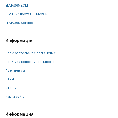
ELMA365 ECM
Внешний портал ELMA365
ELMA365 Service
Информация
Пользовательское соглашение
Политика конфедициальности
Партнерам
Цены
Статьи
Карта сайта
Информация