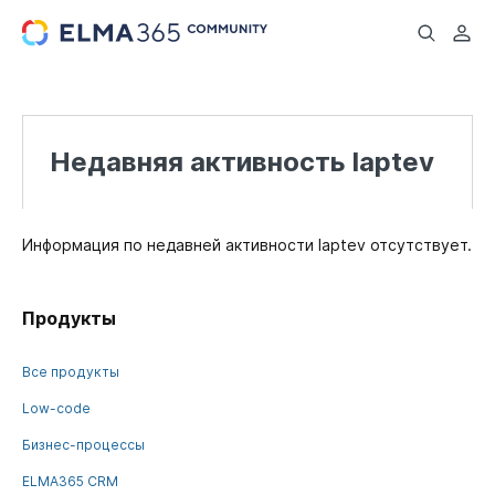
...
Недавняя активность laptev
Информация по недавней активности laptev отсутствует.
Продукты
Все продукты
Low-code
Бизнес-процессы
ELMA365 CRM