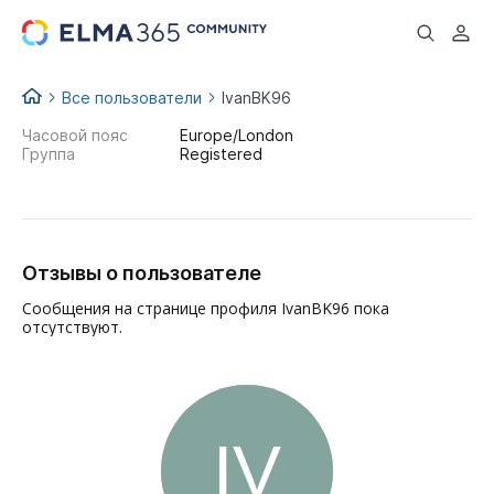
...
Все пользователи
IvanBK96
Часовой пояс
Europe/London
Группа
Registered
Отзывы о пользователе
Сообщения на странице профиля IvanBK96 пока
отсутствуют.