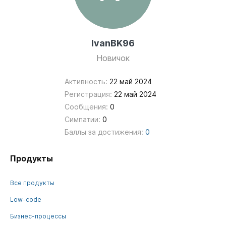
IvanBK96
Новичок
Активность:
22 май 2024
Регистрация:
22 май 2024
Сообщения:
0
Симпатии:
0
Баллы за достижения:
0
Продукты
Все продукты
Low-code
Бизнес-процессы