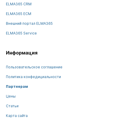
ELMA365 CRM
ELMA365 ECM
Внешний портал ELMA365
ELMA365 Service
Информация
Пользовательское соглашение
Политика конфедициальности
Партнерам
Цены
Статьи
Карта сайта