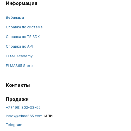
Информация
Вебинары
Справка по системе
Справка по TS SDK
Справка по API
ELMA Academy
ELMA365 Store
Контакты
Продажи
+7 (499) 302-33-65
или
inbox@elma365.com
Telegram