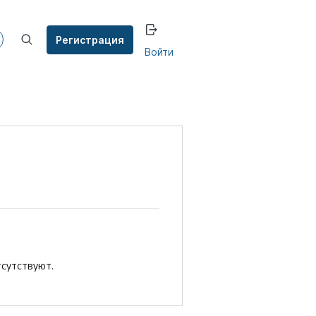
Регистрация
Войти
сутствуют.