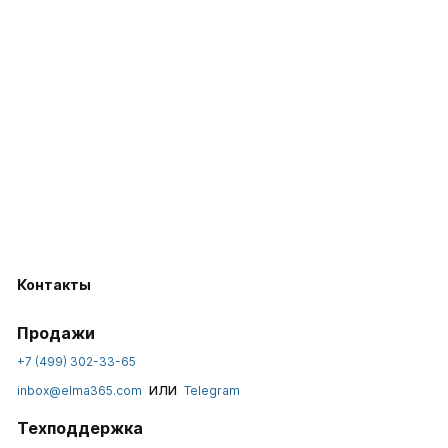
Контакты
Продажи
+7 (499) 302-33-65
или
inbox@elma365.com
Telegram
Техподдержка