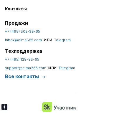
Контакты
Продажи
+7 (499) 302-33-65
или
inbox@elma365.com
Telegram
Техподдержка
+7 (495) 128-83-65
или
support@elma365.com
Telegram
Все контакты