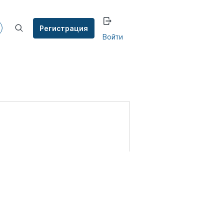
Регистрация
Войти