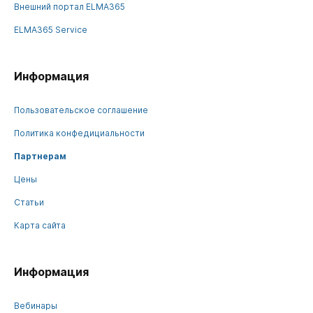
Внешний портал ELMA365
ELMA365 Service
Информация
Пользовательское соглашение
Политика конфедициальности
Партнерам
Цены
Статьи
Карта сайта
Информация
Вебинары