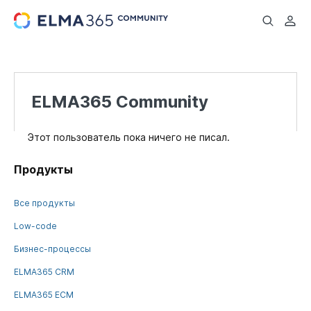
...
ELMA365 Community
Этот пользователь пока ничего не писал.
Продукты
Все продукты
Low-code
Бизнес-процессы
ELMA365 CRM
ELMA365 ECM