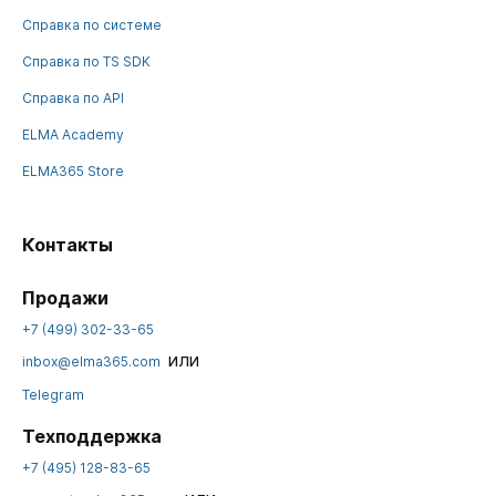
Справка по системе
Справка по TS SDK
Справка по API
ELMA Academy
ELMA365 Store
Контакты
Продажи
+7 (499) 302-33-65
или
inbox@elma365.com
Telegram
Техподдержка
+7 (495) 128-83-65