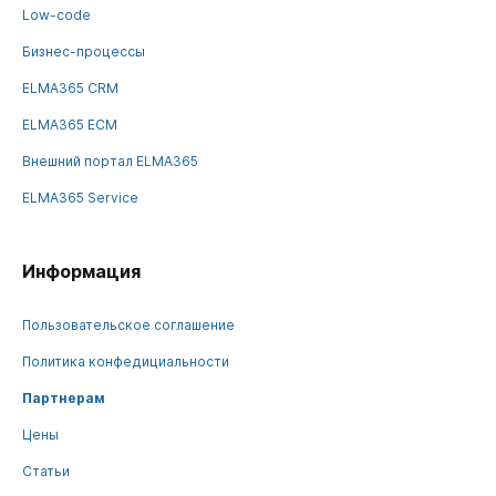
Low-code
Бизнес-процессы
ELMA365 CRM
ELMA365 ECM
Внешний портал ELMA365
ELMA365 Service
Информация
Пользовательское соглашение
Политика конфедициальности
Партнерам
Цены
Статьи