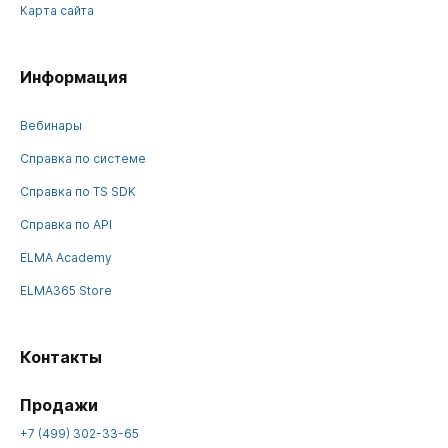
Карта сайта
Информация
Вебинары
Справка по системе
Справка по TS SDK
Справка по API
ELMA Academy
ELMA365 Store
Контакты
Продажи
+7 (499) 302-33-65