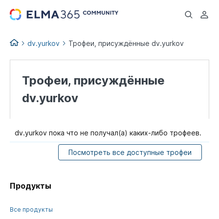
...
dv.yurkov
Трофеи, присуждённые dv.yurkov
Трофеи, присуждённые
dv.yurkov
dv.yurkov пока что не получал(а) каких-либо трофеев.
Посмотреть все доступные трофеи
Продукты
Все продукты