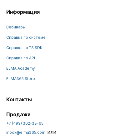
Информация
Вебинары
Справка по системе
Справка по TS SDK
Справка по API
ELMA Academy
ELMA365 Store
Контакты
Продажи
+7 (499) 302-33-65
или
inbox@elma365.com