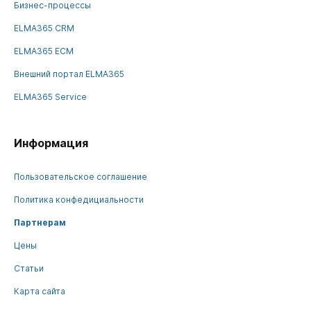
Бизнес-процессы
ELMA365 CRM
ELMA365 ECM
Внешний портал ELMA365
ELMA365 Service
Информация
Пользовательское соглашение
Политика конфедициальности
Партнерам
Цены
Статьи
Карта сайта