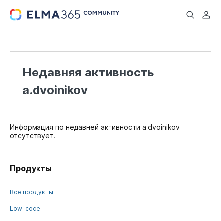
...
Недавняя активность
a.dvoinikov
Информация по недавней активности a.dvoinikov
отсутствует.
Продукты
Все продукты
Low-code