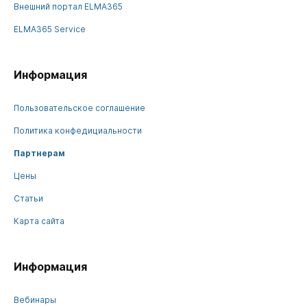
Внешний портал ELMA365
ELMA365 Service
Информация
Пользовательское соглашение
Политика конфедициальности
Партнерам
Цены
Статьи
Карта сайта
Информация
Вебинары