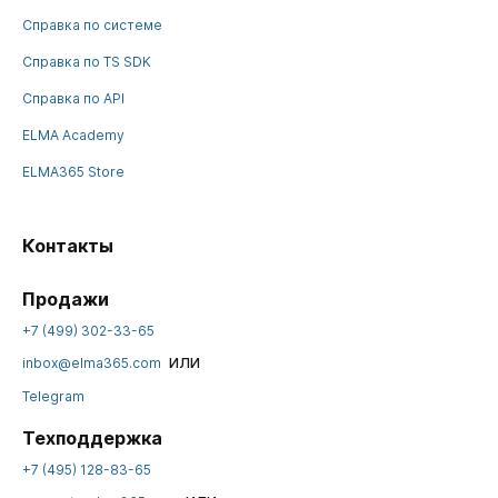
Справка по системе
Справка по TS SDK
Справка по API
ELMA Academy
ELMA365 Store
Контакты
Продажи
+7 (499) 302-33-65
или
inbox@elma365.com
Telegram
Техподдержка
+7 (495) 128-83-65