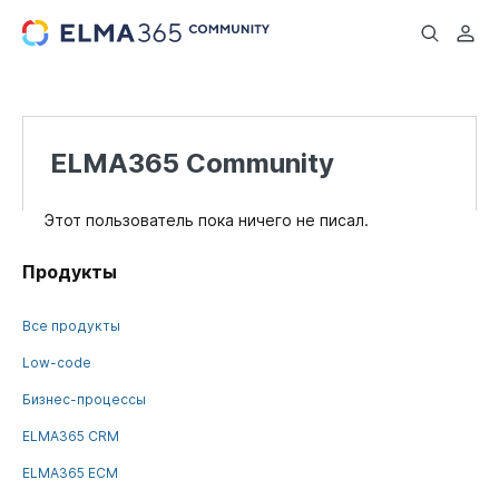
...
ELMA365 Community
Этот пользователь пока ничего не писал.
Продукты
Все продукты
Low-code
Бизнес-процессы
ELMA365 CRM
ELMA365 ECM