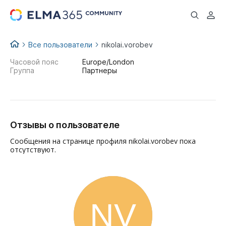
...
Все пользователи
nikolai.vorobev
Часовой пояс
Europe/London
Группа
Партнеры
Отзывы о пользователе
Сообщения на странице профиля nikolai.vorobev пока
отсутствуют.