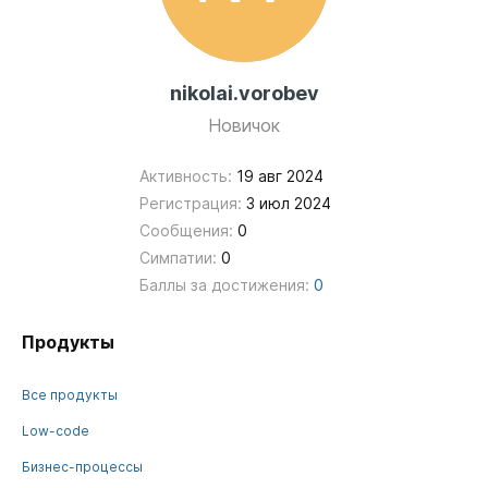
nikolai.vorobev
Новичок
Активность:
19 авг 2024
Регистрация:
3 июл 2024
Сообщения:
0
Симпатии:
0
Баллы за достижения:
0
Продукты
Все продукты
Low-code
Бизнес-процессы