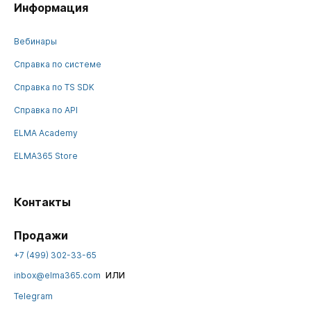
Информация
Вебинары
Справка по системе
Справка по TS SDK
Справка по API
ELMA Academy
ELMA365 Store
Контакты
Продажи
+7 (499) 302-33-65
или
inbox@elma365.com
Telegram