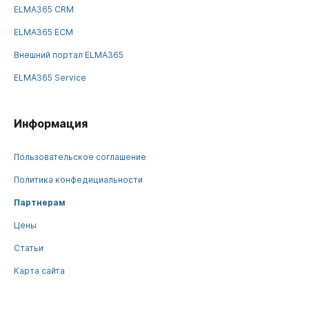
ELMA365 CRM
ELMA365 ECM
Внешний портал ELMA365
ELMA365 Service
Информация
Пользовательское соглашение
Политика конфедициальности
Партнерам
Цены
Статьи
Карта сайта