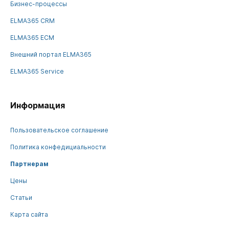
Бизнес-процессы
ELMA365 CRM
ELMA365 ECM
Внешний портал ELMA365
ELMA365 Service
Информация
Пользовательское соглашение
Политика конфедициальности
Партнерам
Цены
Статьи
Карта сайта