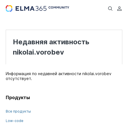
...
Недавняя активность
nikolai.vorobev
Информация по недавней активности nikolai.vorobev
отсутствует.
Продукты
Все продукты
Low-code