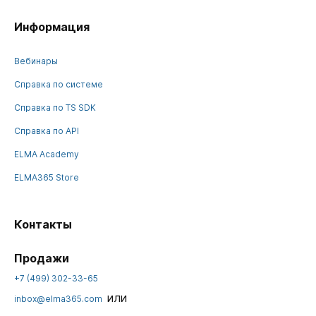
Информация
Вебинары
Справка по системе
Справка по TS SDK
Справка по API
ELMA Academy
ELMA365 Store
Контакты
Продажи
+7 (499) 302-33-65
или
inbox@elma365.com