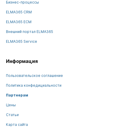
Бизнес-процессы
ELMA365 CRM
ELMA365 ECM
Внешний портал ELMA365
ELMA365 Service
Информация
Пользовательское соглашение
Политика конфедициальности
Партнерам
Цены
Статьи
Карта сайта