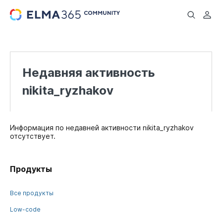
...
Недавняя активность
nikita_ryzhakov
Информация по недавней активности nikita_ryzhakov
отсутствует.
Продукты
Все продукты
Low-code