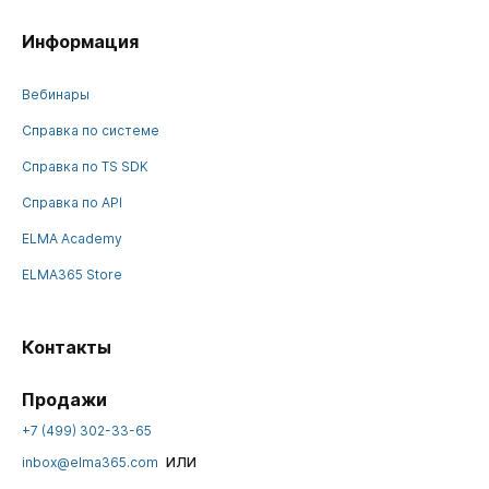
Информация
Вебинары
Справка по системе
Справка по TS SDK
Справка по API
ELMA Academy
ELMA365 Store
Контакты
Продажи
+7 (499) 302-33-65
или
inbox@elma365.com