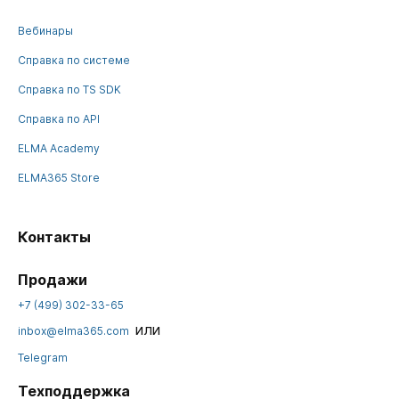
Вебинары
Справка по системе
Справка по TS SDK
Справка по API
ELMA Academy
ELMA365 Store
Контакты
Продажи
+7 (499) 302-33-65
или
inbox@elma365.com
Telegram
Техподдержка