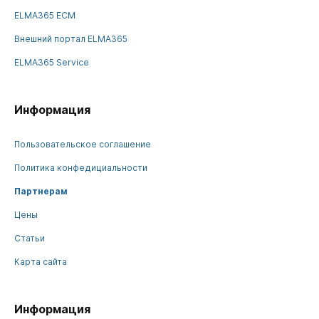
ELMA365 ECM
Внешний портал ELMA365
ELMA365 Service
Информация
Пользовательское соглашение
Политика конфедициальности
Партнерам
Цены
Статьи
Карта сайта
Информация