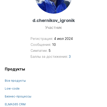
d.chernikov_igronik
Участник
Регистрация:
4 июл 2024
Сообщения:
10
Симпатии:
5
Баллы за достижения:
3
Продукты
Все продукты
Low-code
Бизнес-процессы
ELMA365 CRM