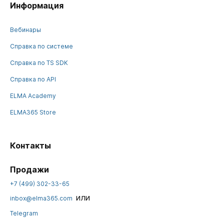
Информация
Вебинары
Справка по системе
Справка по TS SDK
Справка по API
ELMA Academy
ELMA365 Store
Контакты
Продажи
+7 (499) 302-33-65
или
inbox@elma365.com
Telegram