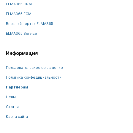
ELMA365 CRM
ELMA365 ECM
Внешний портал ELMA365
ELMA365 Service
Информация
Пользовательское соглашение
Политика конфедициальности
Партнерам
Цены
Статьи
Карта сайта