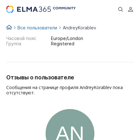
...
Все пользователи
AndreyKorablev
Часовой пояс
Europe/London
Группа
Registered
Отзывы о пользователе
Сообщения на странице профиля AndreyKorablev пока
отсутствуют.