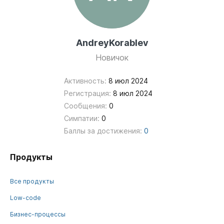
AndreyKorablev
Новичок
Активность:
8 июл 2024
Регистрация:
8 июл 2024
Сообщения:
0
Симпатии:
0
Баллы за достижения:
0
Продукты
Все продукты
Low-code
Бизнес-процессы