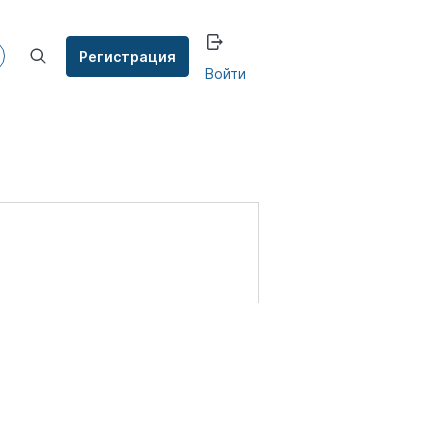
Регистрация
Войти