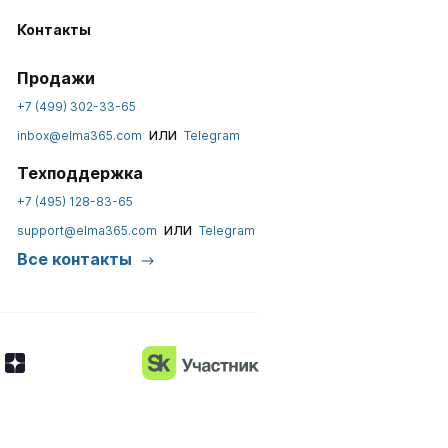
Контакты
Продажи
+7 (499) 302-33-65
или
inbox@elma365.com
Telegram
Техподдержка
+7 (495) 128-83-65
или
support@elma365.com
Telegram
Все контакты