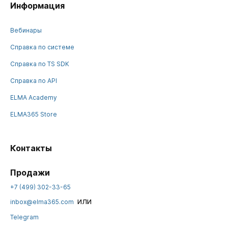
Информация
Вебинары
Справка по системе
Справка по TS SDK
Справка по API
ELMA Academy
ELMA365 Store
Контакты
Продажи
+7 (499) 302-33-65
или
inbox@elma365.com
Telegram