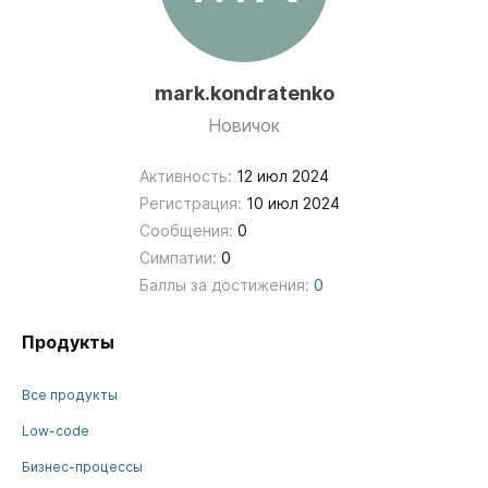
mark.kondratenko
Новичок
Активность:
12 июл 2024
Регистрация:
10 июл 2024
Сообщения:
0
Симпатии:
0
Баллы за достижения:
0
Продукты
Все продукты
Low-code
Бизнес-процессы