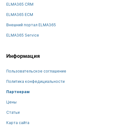
ELMA365 CRM
ELMA365 ECM
Внешний портал ELMA365
ELMA365 Service
Информация
Пользовательское соглашение
Политика конфедициальности
Партнерам
Цены
Статьи
Карта сайта