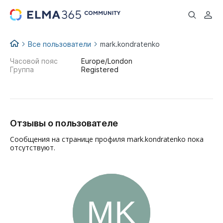
...
Все пользователи
mark.kondratenko
Часовой пояс
Europe/London
Группа
Registered
Отзывы о пользователе
Сообщения на странице профиля mark.kondratenko пока
отсутствуют.