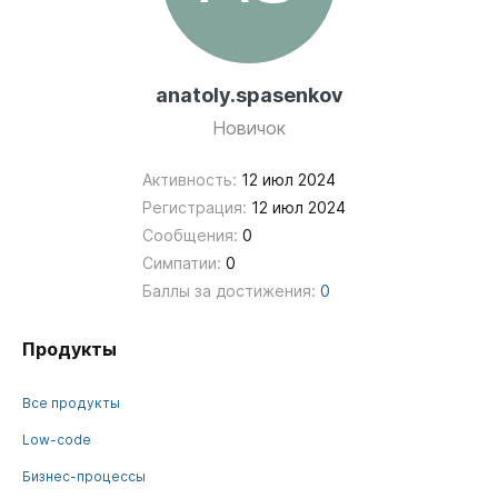
anatoly.spasenkov
Новичок
Активность:
12 июл 2024
Регистрация:
12 июл 2024
Сообщения:
0
Симпатии:
0
Баллы за достижения:
0
Продукты
Все продукты
Low-code
Бизнес-процессы