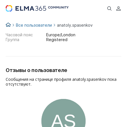
...
Все пользователи
anatoly.spasenkov
Часовой пояс
Europe/London
Группа
Registered
Отзывы о пользователе
Сообщения на странице профиля anatoly.spasenkov пока
отсутствуют.