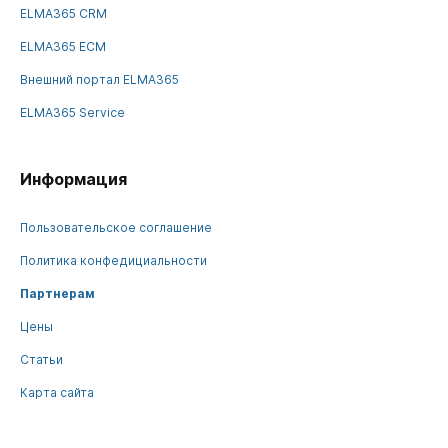
ELMA365 CRM
ELMA365 ECM
Внешний портал ELMA365
ELMA365 Service
Информация
Пользовательское соглашение
Политика конфедициальности
Партнерам
Цены
Статьи
Карта сайта