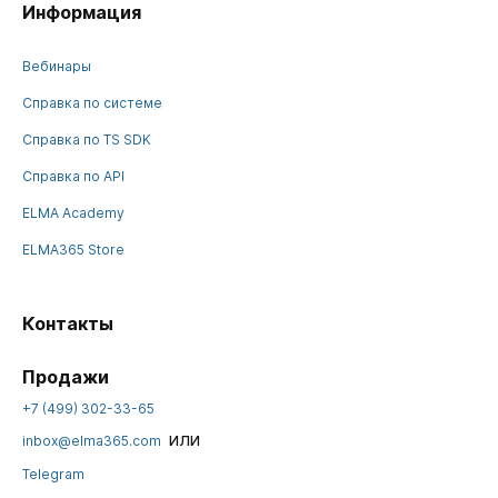
Информация
Вебинары
Справка по системе
Справка по TS SDK
Справка по API
ELMA Academy
ELMA365 Store
Контакты
Продажи
+7 (499) 302-33-65
или
inbox@elma365.com
Telegram