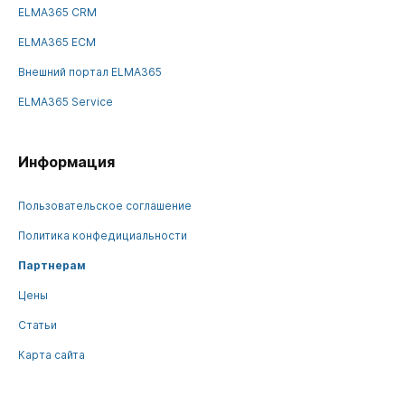
ELMA365 CRM
ELMA365 ECM
Внешний портал ELMA365
ELMA365 Service
Информация
Пользовательское соглашение
Политика конфедициальности
Партнерам
Цены
Статьи
Карта сайта