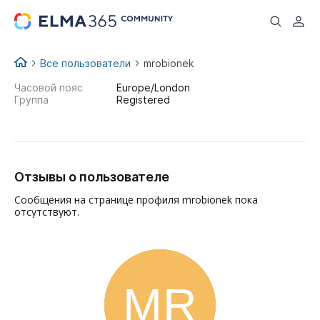
...
Все пользователи
mrobionek
Часовой пояс
Europe/London
Группа
Registered
Отзывы о пользователе
Сообщения на странице профиля mrobionek пока
отсутствуют.