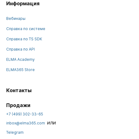
Информация
Вебинары
Справка по системе
Справка по TS SDK
Справка по API
ELMA Academy
ELMA365 Store
Контакты
Продажи
+7 (499) 302-33-65
или
inbox@elma365.com
Telegram