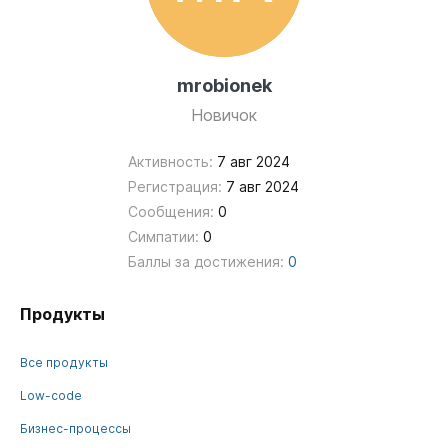
mrobionek
Новичок
Активность:
7 авг 2024
Регистрация:
7 авг 2024
Сообщения:
0
Симпатии:
0
Баллы за достижения:
0
Продукты
Все продукты
Low-code
Бизнес-процессы