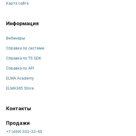
Карта сайта
Информация
Вебинары
Справка по системе
Справка по TS SDK
Справка по API
ELMA Academy
ELMA365 Store
Контакты
Продажи
+7 (499) 302-33-65