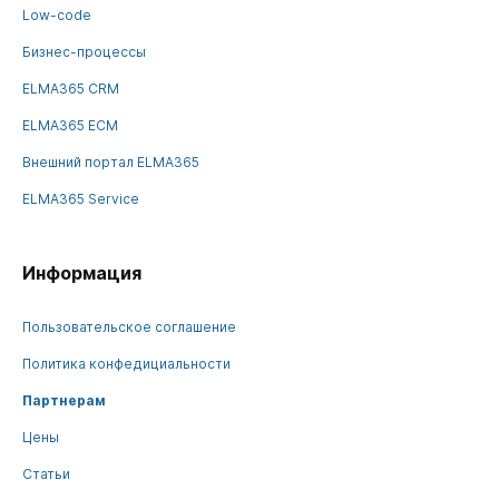
Low-code
Бизнес-процессы
ELMA365 CRM
ELMA365 ECM
Внешний портал ELMA365
ELMA365 Service
Информация
Пользовательское соглашение
Политика конфедициальности
Партнерам
Цены
Статьи