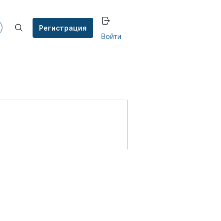
Регистрация
Войти