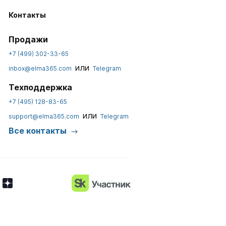
Контакты
Продажи
+7 (499) 302-33-65
или
inbox@elma365.com
Telegram
Техподдержка
+7 (495) 128-83-65
или
support@elma365.com
Telegram
Все контакты