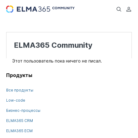
...
ELMA365 Community
Этот пользователь пока ничего не писал.
Продукты
Все продукты
Low-code
Бизнес-процессы
ELMA365 CRM
ELMA365 ECM