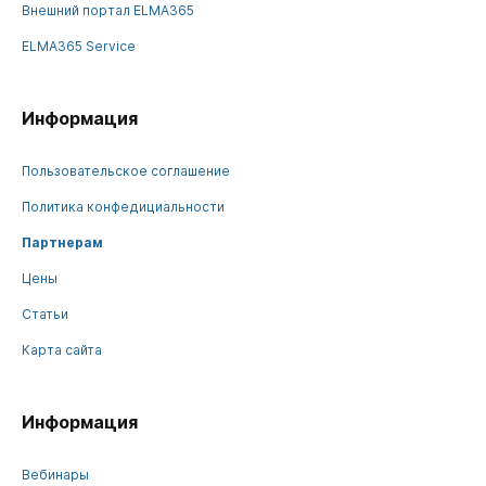
Внешний портал ELMA365
ELMA365 Service
Информация
Пользовательское соглашение
Политика конфедициальности
Партнерам
Цены
Статьи
Карта сайта
Информация
Вебинары