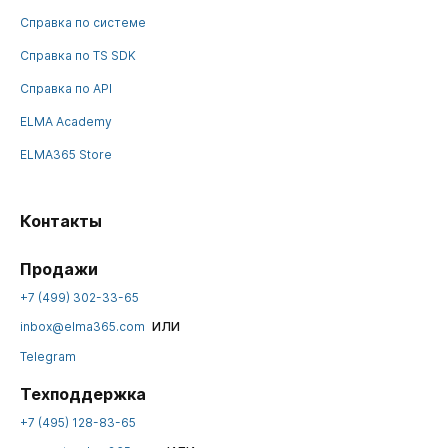
Справка по системе
Справка по TS SDK
Справка по API
ELMA Academy
ELMA365 Store
Контакты
Продажи
+7 (499) 302-33-65
или
inbox@elma365.com
Telegram
Техподдержка
+7 (495) 128-83-65