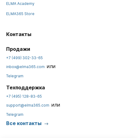
ELMA Academy
ELMA365 Store
Контакты
Продажи
+7 (499) 302-33-65
или
inbox@elma365.com
Telegram
Техподдержка
+7 (495) 128-83-65
или
support@elma365.com
Telegram
Все контакты