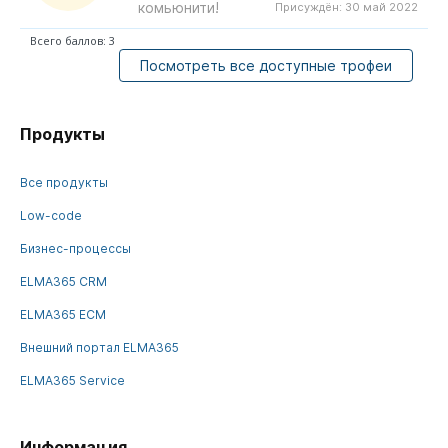
комьюнити!
Присуждён:
30 май 2022
Всего баллов: 3
Посмотреть все доступные трофеи
Продукты
Все продукты
Low-code
Бизнес-процессы
ELMA365 CRM
ELMA365 ECM
Внешний портал ELMA365
ELMA365 Service
Информация