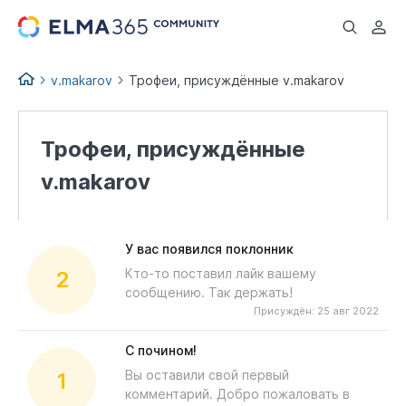
...
v.makarov
Трофеи, присуждённые v.makarov
Трофеи, присуждённые
v.makarov
У вас появился поклонник
Кто-то поставил лайк вашему
2
сообщению. Так держать!
Присуждён:
25 авг 2022
С почином!
Вы оставили свой первый
1
комментарий. Добро пожаловать в