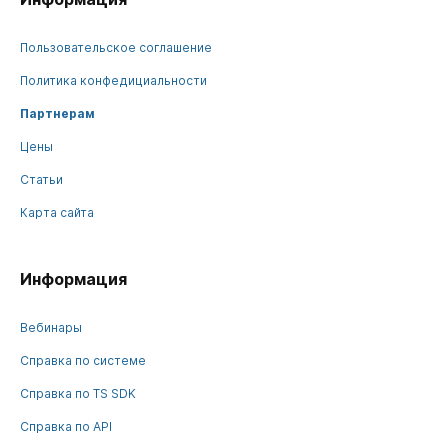
Пользовательское соглашение
Политика конфедициальности
Партнерам
Цены
Статьи
Карта сайта
Информация
Вебинары
Справка по системе
Справка по TS SDK
Справка по API