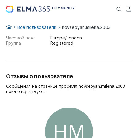
...
Все пользователи
hovsepyan.milena.2003
Часовой пояс
Europe/London
Группа
Registered
Отзывы о пользователе
Сообщения на странице профиля hovsepyan.milena.2003
пока отсутствуют.