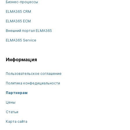
Бизнес-процессы
ELMA365 CRM
ELMA365 ECM
Внешний портал ELMA365
ELMA365 Service
Информация
Пользовательское соглашение
Политика конфедициальности
Партнерам
Цены
Статьи
Карта сайта