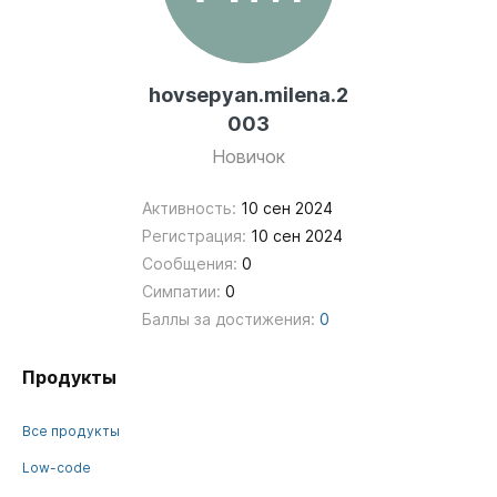
hovsepyan.milena.2
003
Новичок
Активность:
10 сен 2024
Регистрация:
10 сен 2024
Сообщения:
0
Симпатии:
0
Баллы за достижения:
0
Продукты
Все продукты
Low-code