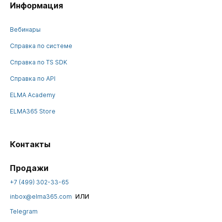
Информация
Вебинары
Справка по системе
Справка по TS SDK
Справка по API
ELMA Academy
ELMA365 Store
Контакты
Продажи
+7 (499) 302-33-65
или
inbox@elma365.com
Telegram