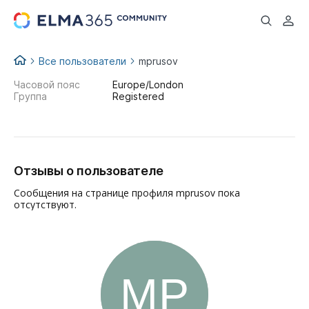
...
Все пользователи
mprusov
Часовой пояс
Europe/London
Группа
Registered
Отзывы о пользователе
Сообщения на странице профиля mprusov пока
отсутствуют.