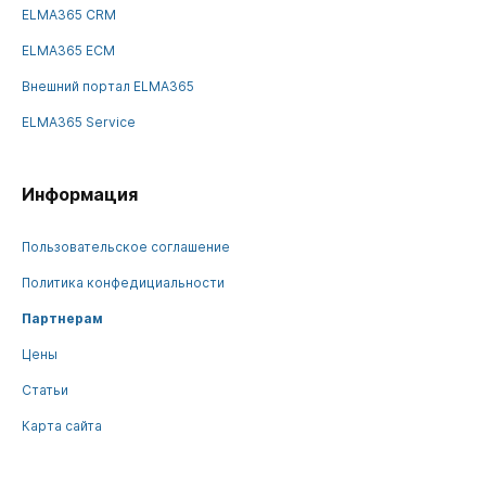
ELMA365 CRM
ELMA365 ECM
Внешний портал ELMA365
ELMA365 Service
Информация
Пользовательское соглашение
Политика конфедициальности
Партнерам
Цены
Статьи
Карта сайта