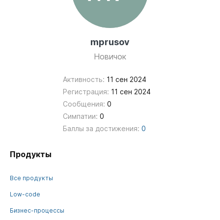
mprusov
Новичок
Активность:
11 сен 2024
Регистрация:
11 сен 2024
Сообщения:
0
Симпатии:
0
Баллы за достижения:
0
Продукты
Все продукты
Low-code
Бизнес-процессы