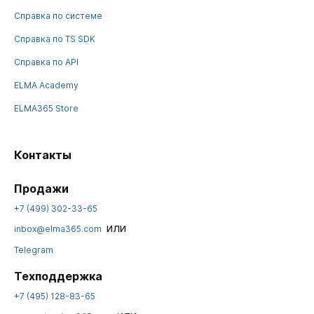
Справка по системе
Справка по TS SDK
Справка по API
ELMA Academy
ELMA365 Store
Контакты
Продажи
+7 (499) 302-33-65
или
inbox@elma365.com
Telegram
Техподдержка
+7 (495) 128-83-65