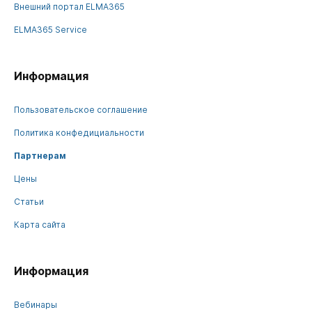
Внешний портал ELMA365
ELMA365 Service
Информация
Пользовательское соглашение
Политика конфедициальности
Партнерам
Цены
Статьи
Карта сайта
Информация
Вебинары