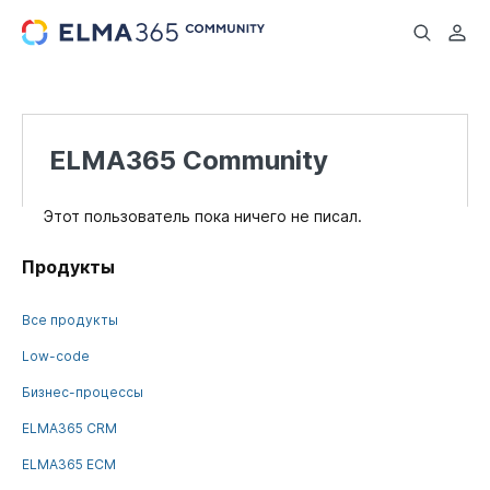
...
ELMA365 Community
Этот пользователь пока ничего не писал.
Продукты
Все продукты
Low-code
Бизнес-процессы
ELMA365 CRM
ELMA365 ECM