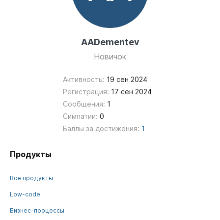
AADementev
Новичок
Активность:
19 сен 2024
Регистрация:
17 сен 2024
Сообщения:
1
Симпатии:
0
Баллы за достижения:
1
Продукты
Все продукты
Low-code
Бизнес-процессы