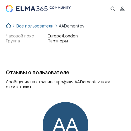
...
Все пользователи
AADementev
Часовой пояс
Europe/London
Группа
Партнеры
Отзывы о пользователе
Сообщения на странице профиля AADementev пока
отсутствуют.