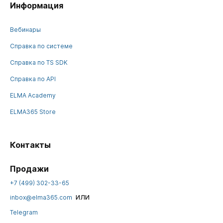
Информация
Вебинары
Справка по системе
Справка по TS SDK
Справка по API
ELMA Academy
ELMA365 Store
Контакты
Продажи
+7 (499) 302-33-65
или
inbox@elma365.com
Telegram