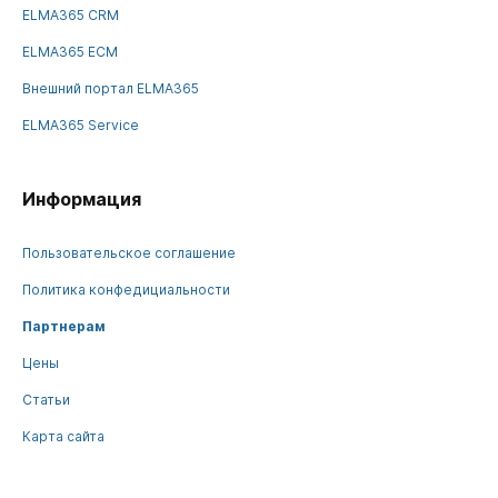
ELMA365 CRM
ELMA365 ECM
Внешний портал ELMA365
ELMA365 Service
Информация
Пользовательское соглашение
Политика конфедициальности
Партнерам
Цены
Статьи
Карта сайта