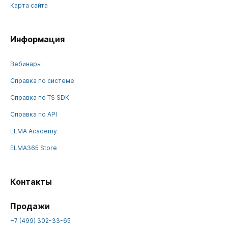
Карта сайта
Информация
Вебинары
Справка по системе
Справка по TS SDK
Справка по API
ELMA Academy
ELMA365 Store
Контакты
Продажи
+7 (499) 302-33-65