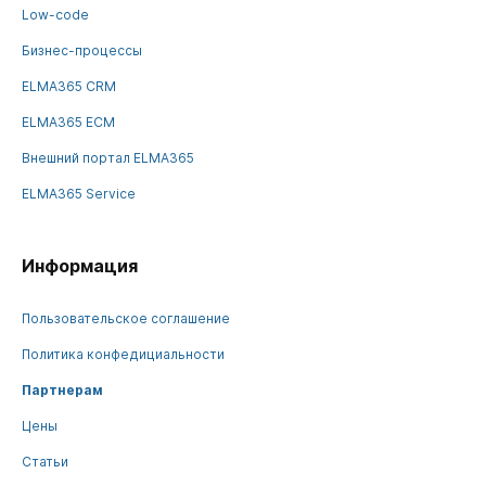
Low-code
Бизнес-процессы
ELMA365 CRM
ELMA365 ECM
Внешний портал ELMA365
ELMA365 Service
Информация
Пользовательское соглашение
Политика конфедициальности
Партнерам
Цены
Статьи