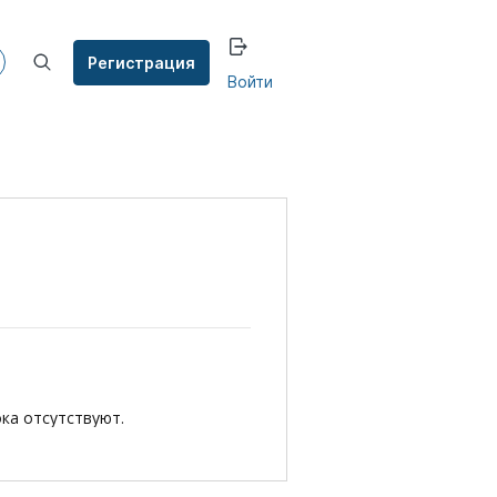
Регистрация
Войти
ока отсутствуют.