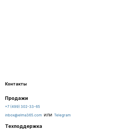
Контакты
Продажи
+7 (499) 302-33-65
или
inbox@elma365.com
Telegram
Техподдержка