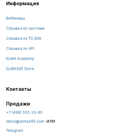
Информация
Вебинары
Справка по системе
Справка по TS SDK
Справка по API
ELMA Academy
ELMA365 Store
Контакты
Продажи
+7 (499) 302-33-65
или
inbox@elma365.com
Telegram