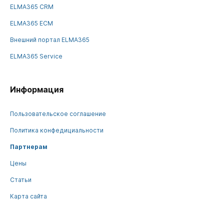
ELMA365 CRM
ELMA365 ECM
Внешний портал ELMA365
ELMA365 Service
Информация
Пользовательское соглашение
Политика конфедициальности
Партнерам
Цены
Статьи
Карта сайта