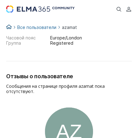
...
Все пользователи
azamat
Часовой пояс
Europe/London
Группа
Registered
Отзывы о пользователе
Сообщения на странице профиля azamat пока
отсутствуют.