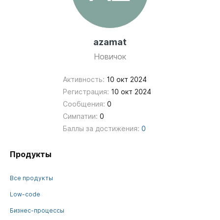
azamat
Новичок
Активность:
10 окт 2024
Регистрация:
10 окт 2024
Сообщения:
0
Симпатии:
0
Баллы за достижения:
0
Продукты
Все продукты
Low-code
Бизнес-процессы