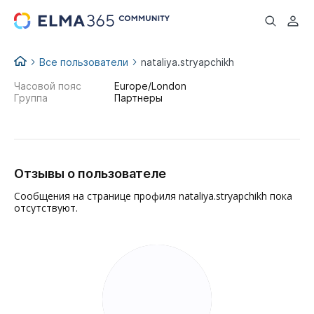
...
Все пользователи
nataliya.stryapchikh
Часовой пояс
Europe/London
Группа
Партнеры
Отзывы о пользователе
Сообщения на странице профиля nataliya.stryapchikh пока
отсутствуют.