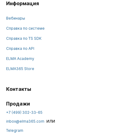
Информация
Вебинары
Справка по системе
Справка по TS SDK
Справка по API
ELMA Academy
ELMA365 Store
Контакты
Продажи
+7 (499) 302-33-65
или
inbox@elma365.com
Telegram