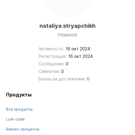
nataliya.stryapchikh
Новичок
Активность:
16 окт 2024
Регистрация:
16 окт 2024
Сообщения:
0
Симпатии:
0
Баллы за достижения:
0
Продукты
Все продукты
Low-code
Бизнес-процессы