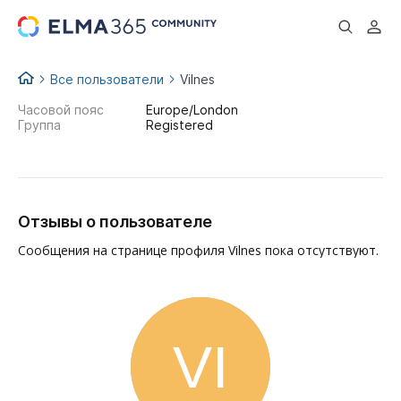
...
Все пользователи
Vilnes
Часовой пояс
Europe/London
Группа
Registered
Отзывы о пользователе
Сообщения на странице профиля Vilnes пока отсутствуют.