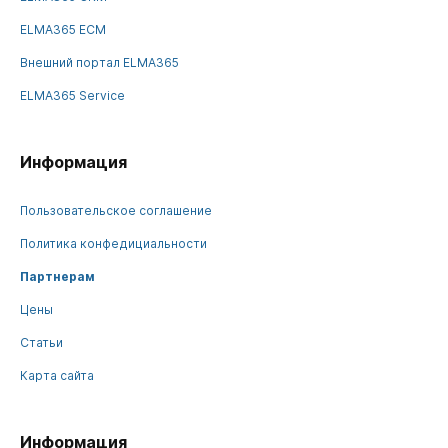
ELMA365 ECM
Внешний портал ELMA365
ELMA365 Service
Информация
Пользовательское соглашение
Политика конфедициальности
Партнерам
Цены
Статьи
Карта сайта
Информация