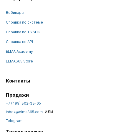
Вебинары
Справка по системе
Справка по TS SDK
Справка по API
ELMA Academy
ELMA365 Store
Контакты
Продажи
+7 (499) 302-33-65
или
inbox@elma365.com
Telegram
Техподдержка