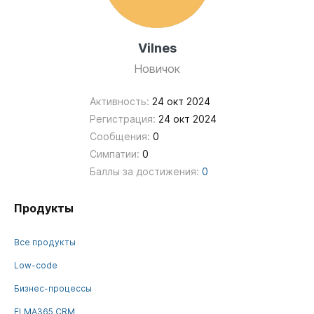
Vilnes
Новичок
Активность:
24 окт 2024
Регистрация:
24 окт 2024
Сообщения:
0
Симпатии:
0
Баллы за достижения:
0
Продукты
Все продукты
Low-code
Бизнес-процессы
ELMA365 CRM