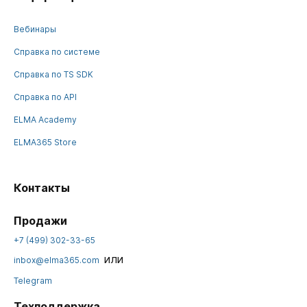
Вебинары
Справка по системе
Справка по TS SDK
Справка по API
ELMA Academy
ELMA365 Store
Контакты
Продажи
+7 (499) 302-33-65
или
inbox@elma365.com
Telegram
Техподдержка