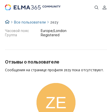
...
Все пользователи
zezy
Часовой пояс
Europe/London
Группа
Registered
Отзывы о пользователе
Сообщения на странице профиля zezy пока отсутствуют.