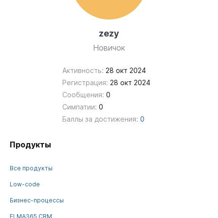
zezy
Новичок
Активность:
28 окт 2024
Регистрация:
28 окт 2024
Сообщения:
0
Симпатии:
0
Баллы за достижения:
0
Продукты
Все продукты
Low-code
Бизнес-процессы
ELMA365 CRM