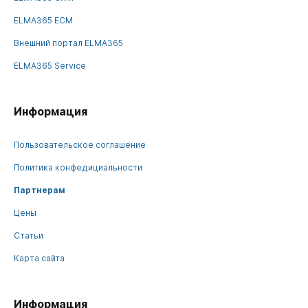
ELMA365 ECM
Внешний портал ELMA365
ELMA365 Service
Информация
Пользовательское соглашение
Политика конфедициальности
Партнерам
Цены
Статьи
Карта сайта
Информация