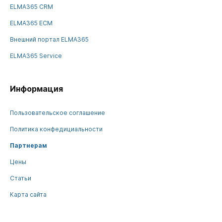
ELMA365 CRM
ELMA365 ECM
Внешний портал ELMA365
ELMA365 Service
Информация
Пользовательское соглашение
Политика конфедициальности
Партнерам
Цены
Статьи
Карта сайта