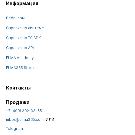
Информация
Вебинары
Справка по системе
Справка по TS SDK
Справка по API
ELMA Academy
ELMA365 Store
Контакты
Продажи
+7 (499) 302-33-65
или
inbox@elma365.com
Telegram