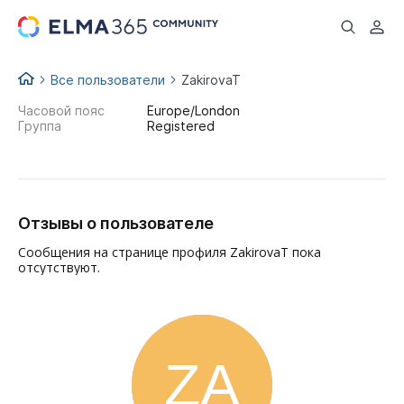
...
Все пользователи
ZakirovaT
Часовой пояс
Europe/London
Группа
Registered
Отзывы о пользователе
Сообщения на странице профиля ZakirovaT пока
отсутствуют.