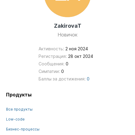
ZakirovaT
Новичок
Активность:
2 ноя 2024
Регистрация:
28 окт 2024
Сообщения:
0
Симпатии:
0
Баллы за достижения:
0
Продукты
Все продукты
Low-code
Бизнес-процессы