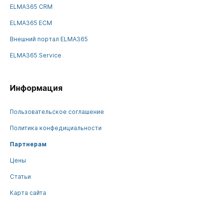
ELMA365 CRM
ELMA365 ECM
Внешний портал ELMA365
ELMA365 Service
Информация
Пользовательское соглашение
Политика конфедициальности
Партнерам
Цены
Статьи
Карта сайта