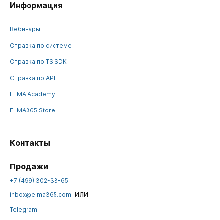
Информация
Вебинары
Справка по системе
Справка по TS SDK
Справка по API
ELMA Academy
ELMA365 Store
Контакты
Продажи
+7 (499) 302-33-65
или
inbox@elma365.com
Telegram