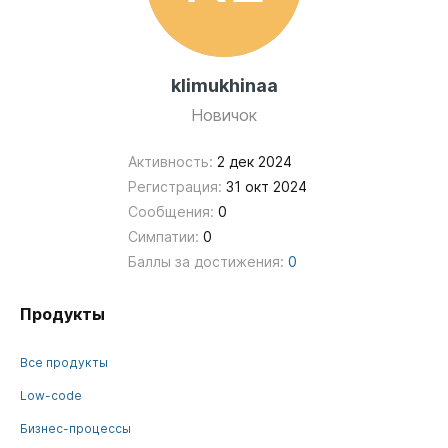
klimukhinaa
Новичок
Активность:
2 дек 2024
Регистрация:
31 окт 2024
Сообщения:
0
Симпатии:
0
Баллы за достижения:
0
Продукты
Все продукты
Low-code
Бизнес-процессы