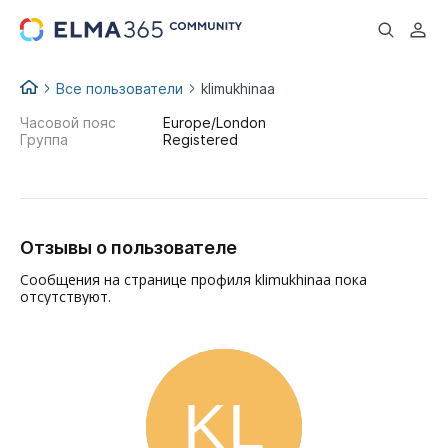
...
Все пользователи
klimukhinaa
Часовой пояс
Europe/London
Группа
Registered
Отзывы о пользователе
Сообщения на странице профиля klimukhinaa пока
отсутствуют.