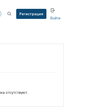
Регистрация
Войти
ока отсутствуют.