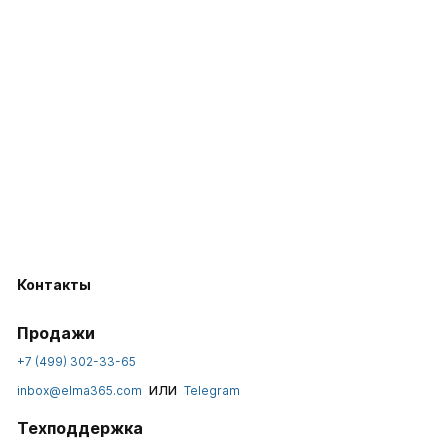
Контакты
Продажи
+7 (499) 302-33-65
или
inbox@elma365.com
Telegram
Техподдержка