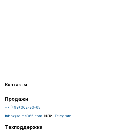
Контакты
Продажи
+7 (499) 302-33-65
или
inbox@elma365.com
Telegram
Техподдержка