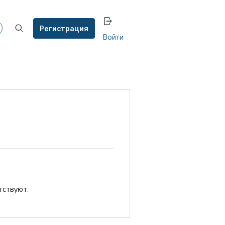
Регистрация
Войти
тствуют.